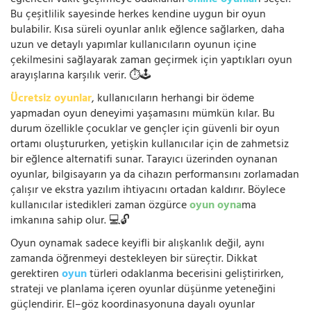
eğlenceli vakit geçirmeye odaklanan
online oyunlar
ı seçer.
Bu çeşitlilik sayesinde herkes kendine uygun bir oyun
bulabilir. Kısa süreli oyunlar anlık eğlence sağlarken, daha
uzun ve detaylı yapımlar kullanıcıların oyunun içine
çekilmesini sağlayarak zaman geçirmek için yaptıkları oyun
arayışlarına karşılık verir. ⏱️🕹️
Ücretsiz oyunlar
, kullanıcıların herhangi bir ödeme
yapmadan oyun deneyimi yaşamasını mümkün kılar. Bu
durum özellikle çocuklar ve gençler için güvenli bir oyun
ortamı oluştururken, yetişkin kullanıcılar için de zahmetsiz
bir eğlence alternatifi sunar. Tarayıcı üzerinden oynanan
oyunlar, bilgisayarın ya da cihazın performansını zorlamadan
çalışır ve ekstra yazılım ihtiyacını ortadan kaldırır. Böylece
kullanıcılar istedikleri zaman özgürce
oyun oyna
ma
imkanına sahip olur. 💻🔓
Oyun oynamak sadece keyifli bir alışkanlık değil, aynı
zamanda öğrenmeyi destekleyen bir süreçtir. Dikkat
gerektiren
oyun
türleri odaklanma becerisini geliştirirken,
strateji ve planlama içeren oyunlar düşünme yeteneğini
güçlendirir. El–göz koordinasyonuna dayalı oyunlar