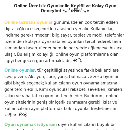
Online Ücretsiz Oyunlar ile Keyifli ve Kolay Oyun
Deneyimi ⋆｡‧˚ʚ🧸ɞ˚‧｡⋆
Online ücretsiz oyunlar
günümüzde en çok tercih edilen
dijital eğlence seçenekleri arasında yer alır. Kullanıcılar,
indirme gerektirmeden; bilgisayar, tablet ve mobil telefonlar
üzerinden kolayca oynanabilen oyunları tercih ederek hem
zamandan tasarruf eder hem de her yerde eğlenceye hızlıca
ulaşır. Bu erişim kolaylığı, online oyun platformlarına olan
ilgiyi her geçen gün artırmaktadır. 🎯🔍
Online oyunlar
, tür çeşitliliği sayesinde farklı beklentilere
cevap verir. Aksiyon, spor, yarış, bulmaca ve zeka oyunları
gibi birçok seçenek; kullanıcıların oyun oynama amacına
göre tercih edilir. Kimi oyuncular rekabeti severken, kimileri
sakin ve rahatlatıcı oyunları tercih eder. Bu durum, online
oyun sitelerinin geniş bir içerik sunmasını gerekli kılar ve
kullanıcıların aynı platformda farklı oyunlar keşfetmesini
sağlar. 🧭🎲
Oyun oynamak istiyorum
diyen kullanıcıların büyük bir