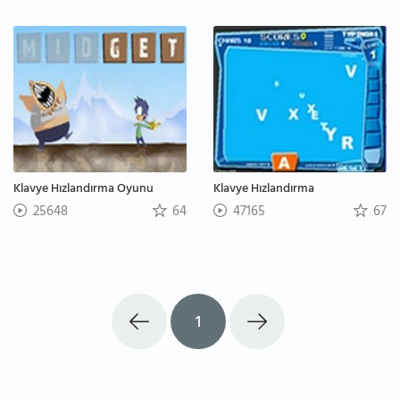
Klavye Hızlandırma Oyunu
Klavye Hızlandırma
25648
64
47165
67
1