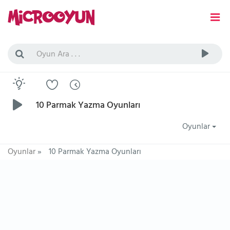
10 Parmak Yazma Oyunları
Oyunlar
Oyunlar
»
10 Parmak Yazma Oyunları