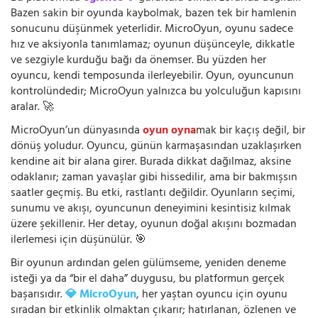
Bazen sakin bir oyunda kaybolmak, bazen tek bir hamlenin
sonucunu düşünmek yeterlidir. MicroOyun, oyunu sadece
hız ve aksiyonla tanımlamaz; oyunun düşünceyle, dikkatle
ve sezgiyle kurduğu bağı da önemser. Bu yüzden her
oyuncu, kendi temposunda ilerleyebilir. Oyun, oyuncunun
kontrolündedir; MicroOyun yalnızca bu yolculuğun kapısını
aralar. 🚀
MicroOyun’un dünyasında
oyun oyna
mak bir kaçış değil, bir
dönüş yoludur. Oyuncu, günün karmaşasından uzaklaşırken
kendine ait bir alana girer. Burada dikkat dağılmaz, aksine
odaklanır; zaman yavaşlar gibi hissedilir, ama bir bakmışsın
saatler geçmiş. Bu etki, rastlantı değildir. Oyunların seçimi,
sunumu ve akışı, oyuncunun deneyimini kesintisiz kılmak
üzere şekillenir. Her detay, oyunun doğal akışını bozmadan
ilerlemesi için düşünülür. 🎯
Bir oyunun ardından gelen gülümseme, yeniden deneme
isteği ya da “bir el daha” duygusu, bu platformun gerçek
başarısıdır.
💎 MicroOyun
, her yaştan oyuncu için oyunu
sıradan bir etkinlik olmaktan çıkarır; hatırlanan, özlenen ve