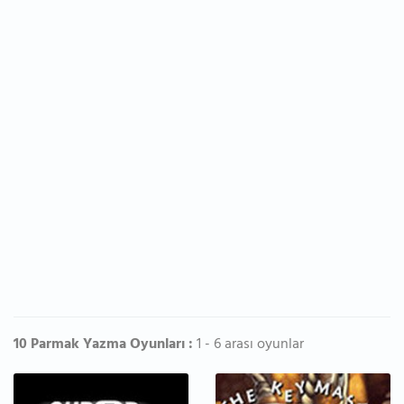
10 Parmak Yazma Oyunları :
1 - 6 arası oyunlar