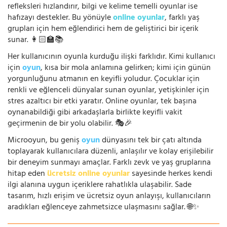
refleksleri hızlandırır, bilgi ve kelime temelli oyunlar ise
hafızayı destekler. Bu yönüyle
online oyunlar
, farklı yaş
grupları için hem eğlendirici hem de geliştirici bir içerik
sunar. 👩🏻‍🏫📚
Her kullanıcının oyunla kurduğu ilişki farklıdır. Kimi kullanıcı
için
oyun
, kısa bir mola anlamına gelirken; kimi için günün
yorgunluğunu atmanın en keyifli yoludur. Çocuklar için
renkli ve eğlenceli dünyalar sunan oyunlar, yetişkinler için
stres azaltıcı bir etki yaratır. Online oyunlar, tek başına
oynanabildiği gibi arkadaşlarla birlikte keyifli vakit
geçirmenin de bir yolu olabilir. 🎭🎉
Microoyun, bu geniş
oyun
dünyasını tek bir çatı altında
toplayarak kullanıcılara düzenli, anlaşılır ve kolay erişilebilir
bir deneyim sunmayı amaçlar. Farklı zevk ve yaş gruplarına
hitap eden
ücretsiz online oyunlar
sayesinde herkes kendi
ilgi alanına uygun içeriklere rahatlıkla ulaşabilir. Sade
tasarım, hızlı erişim ve ücretsiz oyun anlayışı, kullanıcıların
aradıkları eğlenceye zahmetsizce ulaşmasını sağlar. 🌐✨