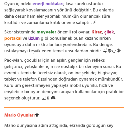
Oyun içindeki
enerji noktaları
, kısa süreli üstünlük
sağlayarak kovalamacanın yönünü değiştirir. Bu anlarda
daha cesur hamleler yapmak mümkün olur ancak süre
kısıtlıdır ve zamanlama kritik öneme sahiptir. ⚡
Skor sisteminde
meyveler
önemli rol oynar.
Kiraz
,
çilek
,
portakal
ve
üzüm
gibi bonuslar ek puan kazandırırken
oyuncuyu daha riskli alanlara yönlendirebilir. Bu denge,
ustalaşmayı teşvik eden temel unsurlardan biridir. 🍒🍓🍊🍇
Pac-Man; çocuklar için anlaşılır, gençler için refleks
geliştirici, yetişkinler için ise nostaljik bir deneyim sunar. Bu
evreni sitemizde ücretsiz olarak, online şekilde; bilgisayar,
tablet ve telefon üzerinden doğrudan oynamak mümkündür.
Kurulum gerektirmeyen yapısıyla mobil uyumlu, hızlı ve
erişilebilir bir oyun deneyimi arayan kullanıcılar için pratik bir
seçenek oluşturur. 💻📱🎮
Mario Oyunları
🍄
Mario dünyasına adım attığında, ekranda gördüğün şey