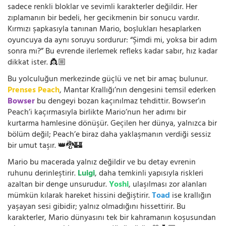
sadece renkli bloklar ve sevimli karakterler değildir. Her
zıplamanın bir bedeli, her gecikmenin bir sonucu vardır.
Kırmızı şapkasıyla tanınan Mario, boşlukları hesaplarken
oyuncuya da aynı soruyu sordurur: “Şimdi mi, yoksa bir adım
sonra mı?” Bu evrende ilerlemek refleks kadar sabır, hız kadar
dikkat ister. 👸🏼
Bu yolculuğun merkezinde güçlü ve net bir amaç bulunur.
Prenses Peach
, Mantar Krallığı’nın dengesini temsil ederken
Bowser
bu dengeyi bozan kaçınılmaz tehdittir. Bowser’ın
Peach’i kaçırmasıyla birlikte Mario’nun her adımı bir
kurtarma hamlesine dönüşür. Geçilen her dünya, yalnızca bir
bölüm değil; Peach’e biraz daha yaklaşmanın verdiği sessiz
bir umut taşır. 👑🐉🏰
Mario bu macerada yalnız değildir ve bu detay evrenin
ruhunu derinleştirir.
Luigi
, daha temkinli yapısıyla riskleri
azaltan bir denge unsurudur.
Yoshi
, ulaşılması zor alanları
mümkün kılarak hareket hissini değiştirir.
Toad
ise krallığın
yaşayan sesi gibidir; yalnız olmadığını hissettirir. Bu
karakterler, Mario dünyasını tek bir kahramanın koşusundan