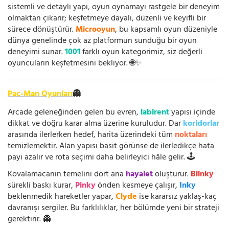
sistemli ve detaylı yapı, oyun oynamayı rastgele bir deneyim
olmaktan çıkarır; keşfetmeye dayalı, düzenli ve keyifli bir
sürece dönüştürür.
Microoyun
, bu kapsamlı oyun düzeniyle
dünya genelinde çok az platformun sunduğu bir oyun
deneyimi sunar.
1001
farklı oyun kategorimiz, siz değerli
oyuncuların keşfetmesini bekliyor. 🌐✨
Pac-Man Oyunları
👻
Arcade geleneğinden gelen bu evren,
labirent
yapısı içinde
dikkat ve doğru karar alma üzerine kuruludur. Dar
koridorlar
arasında ilerlerken hedef, harita üzerindeki tüm
noktaları
temizlemektir. Alan yapısı basit görünse de ilerledikçe hata
payı azalır ve rota seçimi daha belirleyici hâle gelir. 🕹️
Kovalamacanın temelini dört ana
hayalet
oluşturur.
Blinky
sürekli baskı kurar,
Pinky
önden kesmeye çalışır,
Inky
beklenmedik hareketler yapar,
Clyde
ise kararsız yaklaş-kaç
davranışı sergiler. Bu farklılıklar, her bölümde yeni bir strateji
gerektirir. 👻