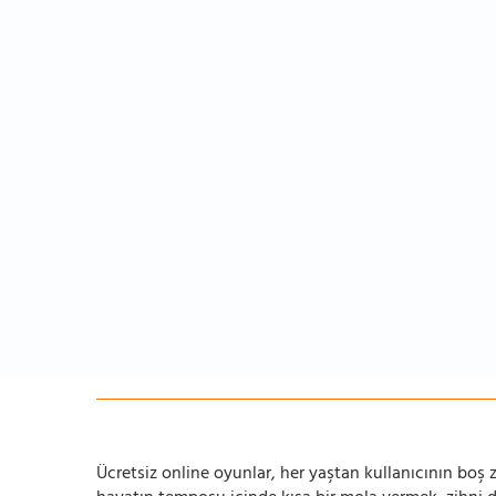
Ücretsiz online oyunlar, her yaştan kullanıcının boş za