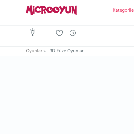
Kategorile
Oyunlar
»
3D Füze Oyunları