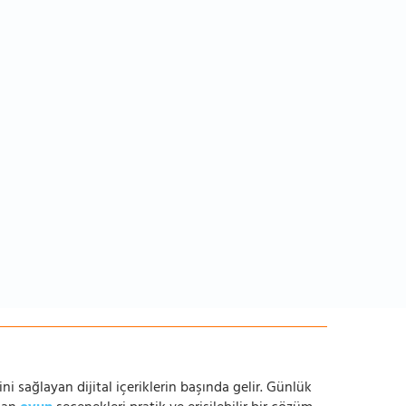
ni sağlayan dijital içeriklerin başında gelir. Günlük