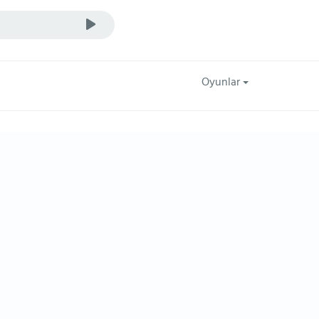
Oyunlar