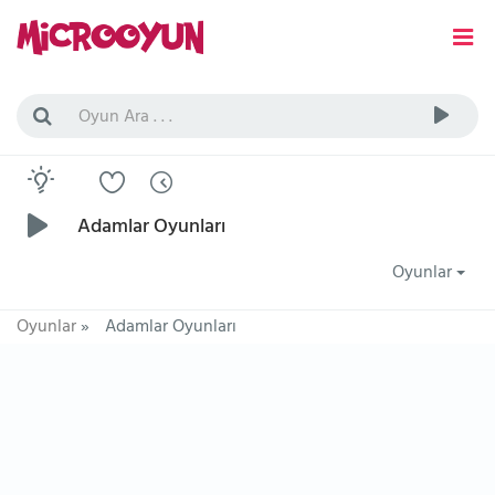
Adamlar Oyunları
Oyunlar
Oyunlar
»
Adamlar Oyunları