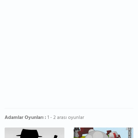
Adamlar Oyunları :
1 - 2 arası oyunlar