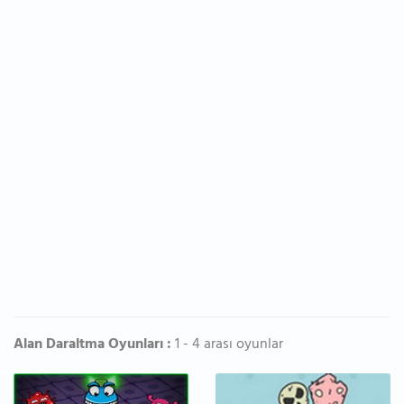
Alan Daraltma Oyunları :
1 - 4 arası oyunlar