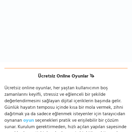
Ücretsiz Online Oyunlar 🦄
Ücretsiz online oyunlar, her yaştan kullanıcının boş
zamanlarını keyifli, stressiz ve eğlenceli bir şekilde
değerlendirmesini sağlayan dijital içeriklerin başında gelir.
Günlük hayatın temposu içinde kısa bir mola vermek, zihni
dağıtmak ya da sadece eğlenmek isteyenler için tarayıcıdan
oynanan
oyun
seçenekleri pratik ve erişilebilir bir çözüm
sunar. Kurulum gerektirmeden, hızlı açılan yapıları sayesinde