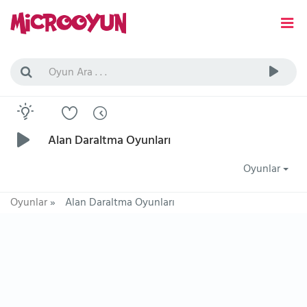
Alan Daraltma Oyunları
Oyunlar
Oyunlar
»
Alan Daraltma Oyunları