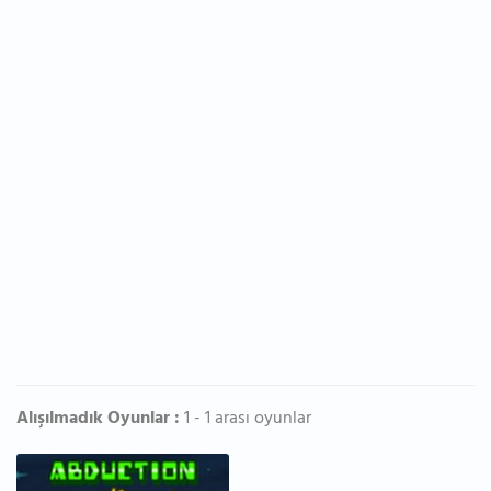
Alışılmadık Oyunlar :
1 - 1 arası oyunlar