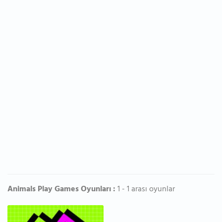
Animals Play Games Oyunları :
1 - 1 arası oyunlar