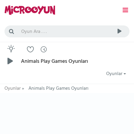
Animals Play Games Oyunları
Oyunlar
Oyunlar
»
Animals Play Games Oyunları