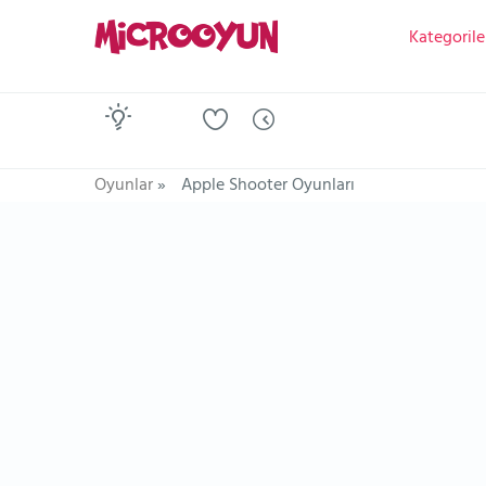
Kategorile
Oyunlar
»
Apple Shooter Oyunları