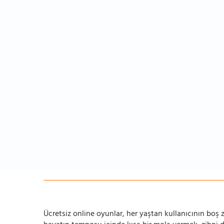
Ücretsiz online oyunlar, her yaştan kullanıcının boş za