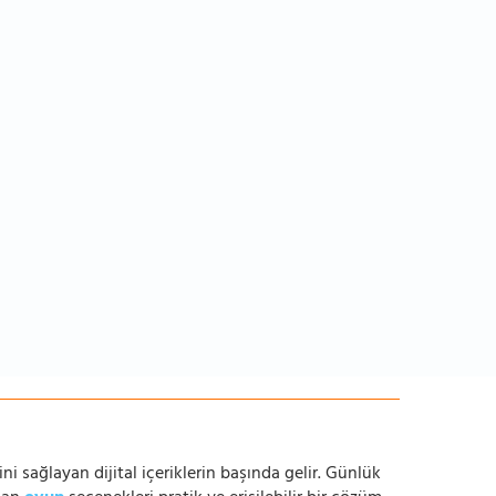
ni sağlayan dijital içeriklerin başında gelir. Günlük