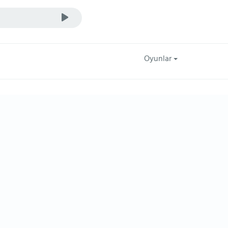
Oyunlar