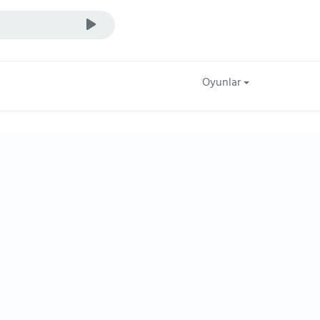
Oyunlar