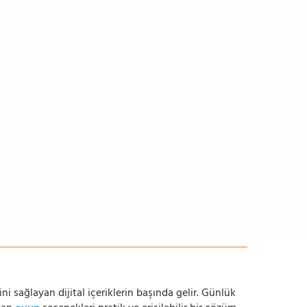
ni sağlayan dijital içeriklerin başında gelir. Günlük