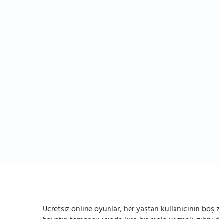
Ücretsiz online oyunlar, her yaştan kullanıcının boş za