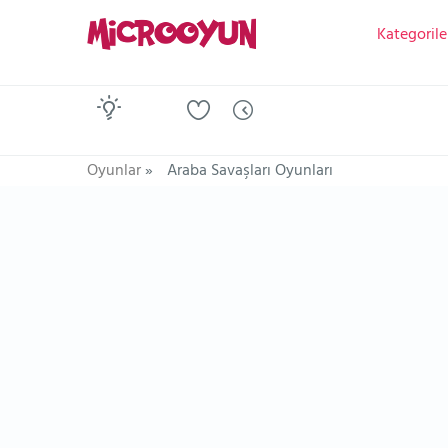
Kategorile
Oyunlar
»
Araba Savaşları Oyunları