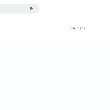
Oyunlar