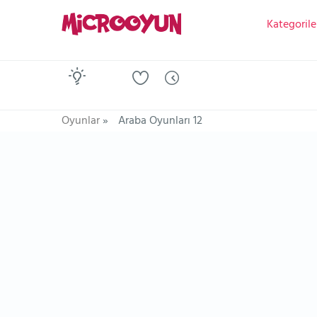
Kategorile
Oyunlar
»
Araba Oyunları 12