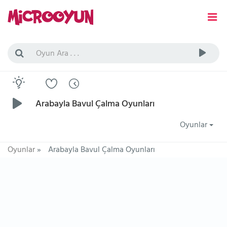
Arabayla Bavul Çalma Oyunları
Oyunlar
Oyunlar
»
Arabayla Bavul Çalma Oyunları