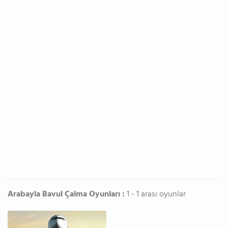
Arabayla Bavul Çalma Oyunları :
1 - 1 arası oyunlar