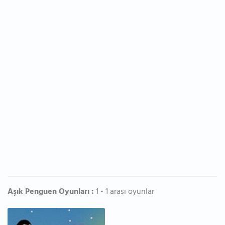
Aşık Penguen Oyunları :
1 - 1 arası oyunlar