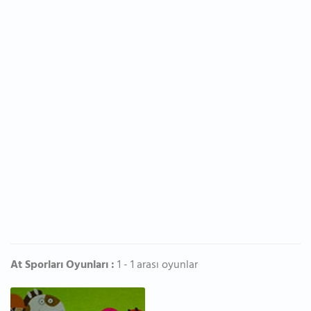
At Sporları Oyunları :
1 - 1 arası oyunlar