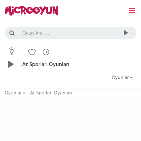
At Sporları Oyunları
Oyunlar
Oyunlar
»
At Sporları Oyunları