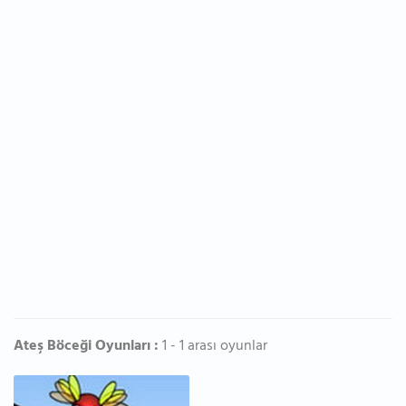
Ateş Böceği Oyunları :
1 - 1 arası oyunlar