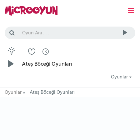
Ateş Böceği Oyunları
Oyunlar
Oyunlar
»
Ateş Böceği Oyunları