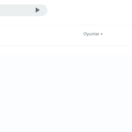
Oyunlar