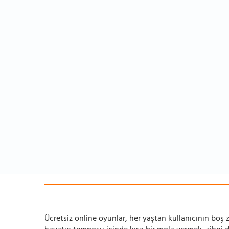
Ücretsiz online oyunlar, her yaştan kullanıcının boş za