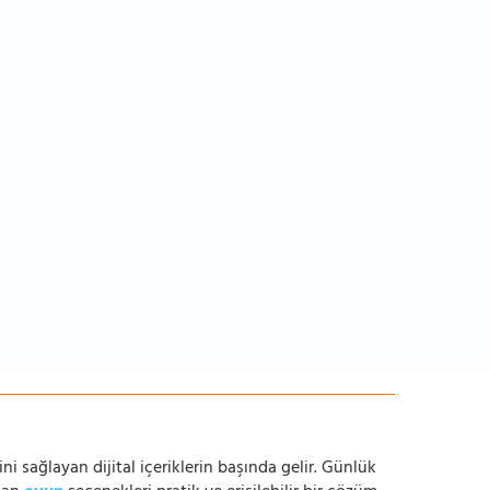
ni sağlayan dijital içeriklerin başında gelir. Günlük