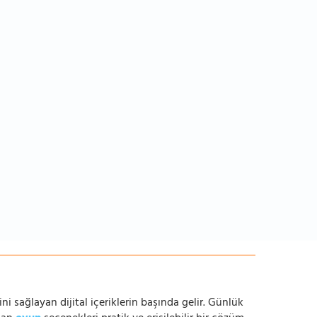
ni sağlayan dijital içeriklerin başında gelir. Günlük