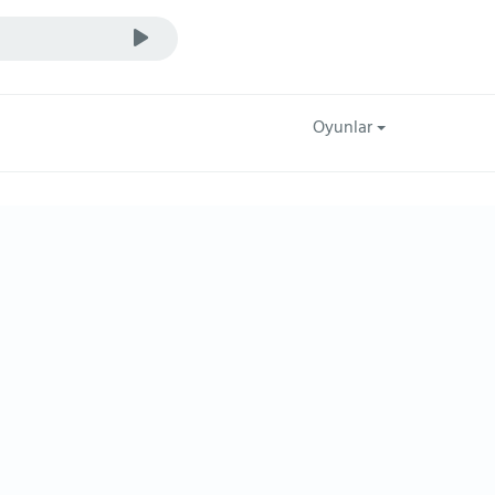
Oyunlar