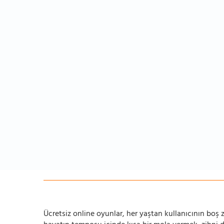
Ücretsiz online oyunlar, her yaştan kullanıcının boş za