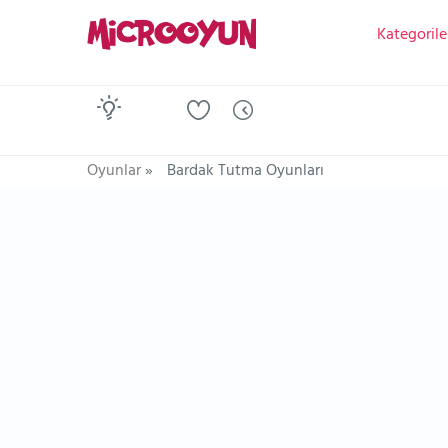
Kategorile
Oyunlar
»
Bardak Tutma Oyunları