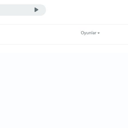
Oyunlar