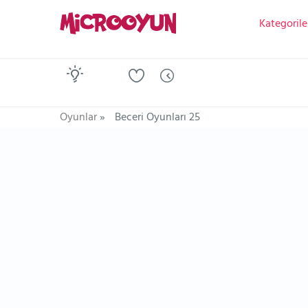
Kategorile
Oyunlar
»
Beceri Oyunları 25