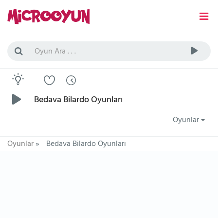
Bedava Bilardo Oyunları
Oyunlar
Oyunlar
»
Bedava Bilardo Oyunları