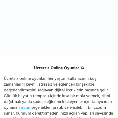
Ücretsiz Online Oyunlar 🦄
Ücretsiz online oyunlar, her yaştan kullanıcının boş
zamanlarını keyifli, stressiz ve eğlenceli bir şekilde
değerlendirmesini sağlayan dijital içeriklerin başında gelir.
Günlük hayatın temposu içinde kısa bir mola vermek, zihni
dağıtmak ya da sadece eğlenmek isteyenler için tarayıcıdan
oynanan
oyun
seçenekleri pratik ve erişilebilir bir çözüm
sunar. Kurulum gerektirmeden, hızlı açılan yapıları sayesinde