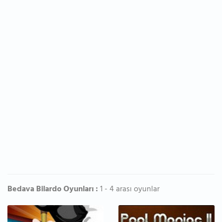
Bedava Bilardo Oyunları :
1 - 4 arası oyunlar