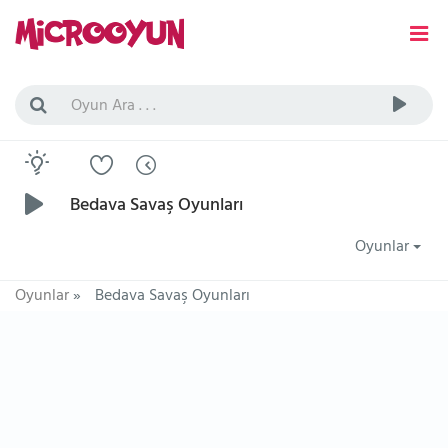
Bedava Savaş Oyunları
Oyunlar
Oyunlar
»
Bedava Savaş Oyunları