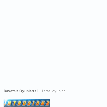
Davetsiz Oyunları :
1 - 1 arası oyunlar