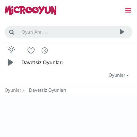
Davetsiz Oyunları
Oyunlar
Oyunlar
»
Davetsiz Oyunları