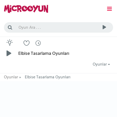
Elbise Tasarlama Oyunları
Oyunlar
Oyunlar
»
Elbise Tasarlama Oyunları