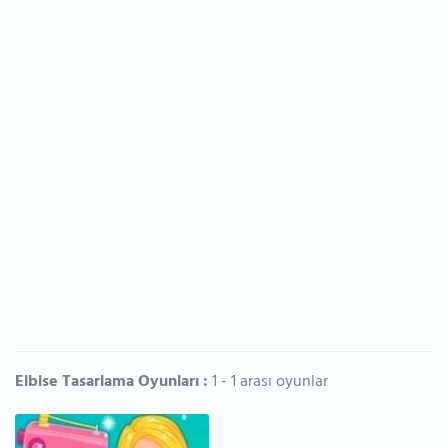
Elbise Tasarlama Oyunları :
1 - 1 arası oyunlar