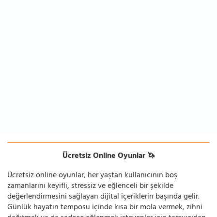
Ücretsiz Online Oyunlar 🦄
Ücretsiz online oyunlar, her yaştan kullanıcının boş
zamanlarını keyifli, stressiz ve eğlenceli bir şekilde
değerlendirmesini sağlayan dijital içeriklerin başında gelir.
Günlük hayatın temposu içinde kısa bir mola vermek, zihni