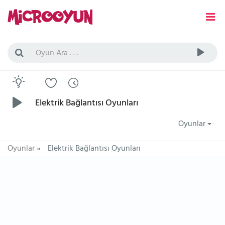
Elektrik Bağlantısı Oyunları
Oyunlar
Oyunlar
»
Elektrik Bağlantısı Oyunları