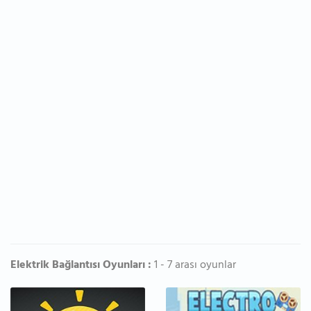
Elektrik Bağlantısı Oyunları :
1 - 7 arası oyunlar