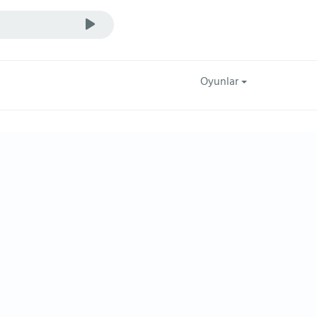
Oyunlar