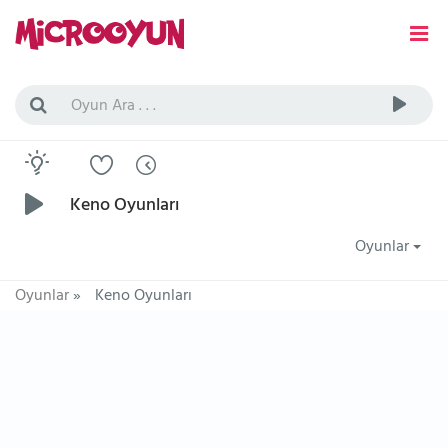
Keno Oyunları
Oyunlar
Oyunlar
»
Keno Oyunları