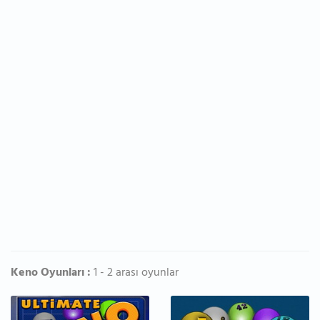
Keno Oyunları :
1 - 2 arası oyunlar