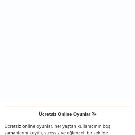
Ücretsiz Online Oyunlar 🦄
Ücretsiz online oyunlar, her yaştan kullanıcının boş
zamanlarını keyifli, stressiz ve eğlenceli bir şekilde