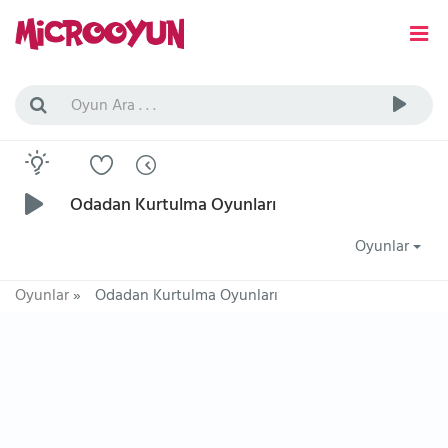
Odadan Kurtulma Oyunları
Oyunlar
Oyunlar
»
Odadan Kurtulma Oyunları