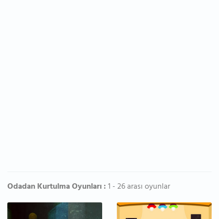
Odadan Kurtulma Oyunları :
1 - 26 arası oyunlar