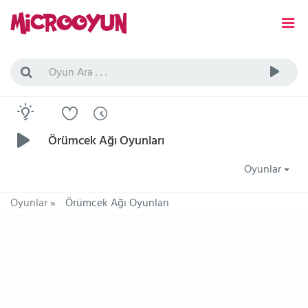
Örümcek Ağı Oyunları
Oyunlar
Oyunlar
»
Örümcek Ağı Oyunları