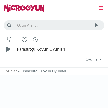
Paraşütçü Koyun Oyunları
Oyunlar
Oyunlar
»
Paraşütçü Koyun Oyunları