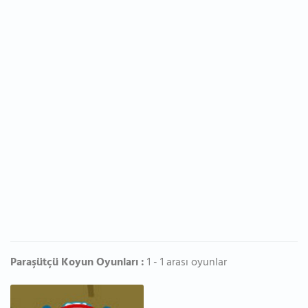
Paraşütçü Koyun Oyunları :
1 - 1 arası oyunlar