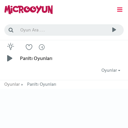
Parıltı Oyunları
Oyunlar
Oyunlar
»
Parıltı Oyunları