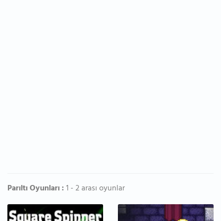
Parıltı Oyunları :
1 - 2 arası oyunlar