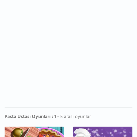
Pasta Ustası Oyunları :
1 - 5 arası oyunlar