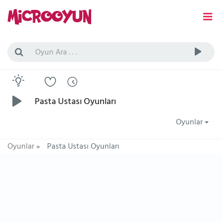
Pasta Ustası Oyunları
Oyunlar
Oyunlar
»
Pasta Ustası Oyunları