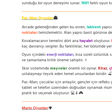
sunduğu bir oyun deneyimi sunar.
1001
farklı oyun k
Pac-Man Oyunları
👻
Arcade geleneğinden gelen bu evren,
labirent
yapısı
noktaları
temizlemektir. Alan yapısı basit görünse de i
Kovalamacanın temelini dört ana
hayalet
oluşturur.
kaç davranışı sergiler. Bu farklılıklar, her bölümde yeni
Oyun içindeki
enerji noktaları
, kısa süreli üstünlük
ve zamanlama kritik öneme sahiptir. ⚡
Skor sisteminde
meyveler
önemli rol oynar.
Kiraz
,
ç
ustalaşmayı teşvik eden temel unsurlardan biridir. 
Pac-Man; çocuklar için anlaşılır, gençler için refleks g
tablet ve telefon üzerinden doğrudan oynamak mümkün
pratik bir seçenek oluşturur. 💻📱🎮
Mario Oyunları
🍄