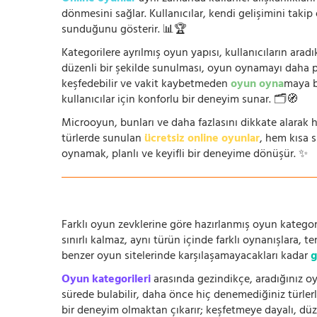
dönmesini sağlar. Kullanıcılar, kendi gelişimini takip
sunduğunu gösterir. 📊🏆
Kategorilere ayrılmış oyun yapısı, kullanıcıların arad
düzenli bir şekilde sunulması, oyun oynamayı daha prat
keşfedebilir ve vakit kaybetmeden
oyun oyna
maya b
kullanıcılar için konforlu bir deneyim sunar. 🗂️🧭
Microoyun, bunları ve daha fazlasını dikkate alarak h
türlerde sunulan
ücretsiz online oyunlar
, hem kısa 
oynamak, planlı ve keyifli bir deneyime dönüşür. ✨
Farklı oyun zevklerine göre hazırlanmış oyun kategori
sınırlı kalmaz, aynı türün içinde farklı oynanışlara, 
benzer oyun sitelerinde karşılaşamayacakları kadar
g
Oyun kategorileri
arasında gezindikçe, aradığınız oy
sürede bulabilir, daha önce hiç denemediğiniz türlerle
bir deneyim olmaktan çıkarır; keşfetmeye dayalı, düze