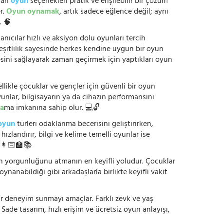
anan
oyun
seçenekleri pratik ve erişilebilir bir çözüm
r.
Oyun oynamak
, artık sadece eğlence değil; aynı
. 🧠
anıcılar hızlı ve aksiyon dolu oyunları tercih
çeşitlilik sayesinde herkes kendine uygun bir oyun
mesini sağlayarak zaman geçirmek için yaptıkları oyun
ikle çocuklar ve gençler için güvenli bir oyun
yunlar, bilgisayarın ya da cihazın performansını
a
ma imkanına sahip olur. 💻🔓
oyun
türleri odaklanma becerisini geliştirirken,
zlandırır, bilgi ve kelime temelli oyunlar ise
. 👩🏻‍🏫📚
nün yorgunluğunu atmanın en keyifli yoludur. Çocuklar
oynanabildiği gibi arkadaşlarla birlikte keyifli vakit
r bir deneyim sunmayı amaçlar. Farklı zevk ve yaş
 Sade tasarım, hızlı erişim ve ücretsiz oyun anlayışı,