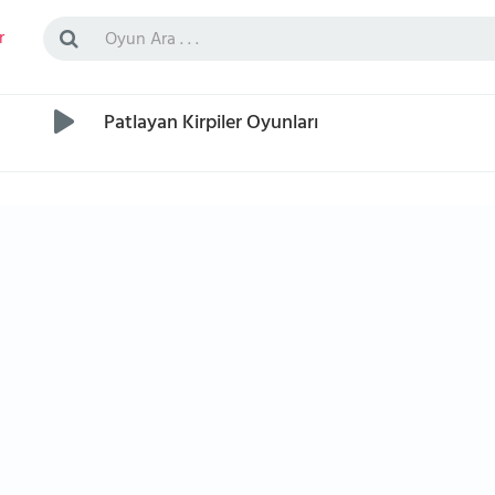
r
Patlayan Kirpiler Oyunları