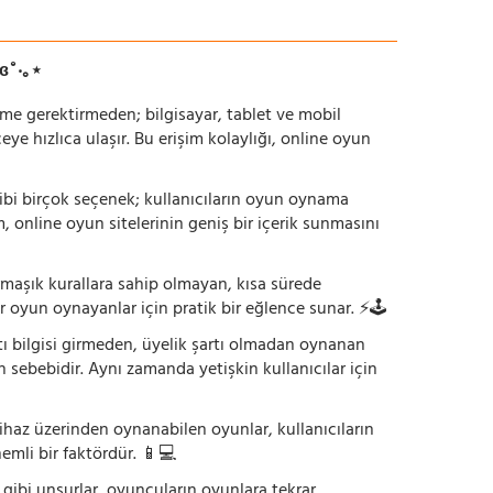
ɞ˚‧｡⋆
irme gerektirmeden; bilgisayar, tablet ve mobil
 hızlıca ulaşır. Bu erişim kolaylığı, online oyun
ı gibi birçok seçenek; kullanıcıların oyun oynama
m, online oyun sitelerinin geniş bir içerik sunmasını
armaşık kurallara sahip olmayan, kısa sürede
r oyun oynayanlar için pratik bir eğlence sunar. ⚡🕹️
tı bilgisi girmeden, üyelik şartı olmadan oynanan
 sebebidir. Aynı zamanda yetişkin kullanıcılar için
ihaz üzerinden oynanabilen oyunlar, kullanıcıların
emli bir faktördür. 📱💻
dı gibi unsurlar, oyuncuların oyunlara tekrar