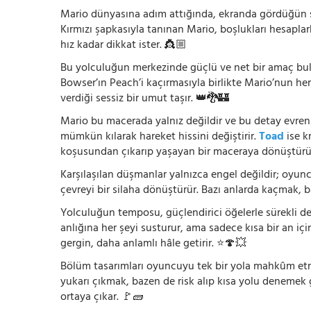
Mario dünyasına adım attığında, ekranda gördüğün şey
Kırmızı şapkasıyla tanınan Mario, boşlukları hesapla
hız kadar dikkat ister. 👸🏼
Bu yolculuğun merkezinde güçlü ve net bir amaç bu
Bowser’ın Peach’i kaçırmasıyla birlikte Mario’nun he
verdiği sessiz bir umut taşır. 👑🐉🏰
Mario bu macerada yalnız değildir ve bu detay evreni
mümkün kılarak hareket hissini değiştirir.
Toad
ise k
koşusundan çıkarıp yaşayan bir maceraya dönüştürü
Karşılaşılan düşmanlar yalnızca engel değildir; oyun
çevreyi bir silaha dönüştürür. Bazı anlarda kaçmak, 
Yolculuğun temposu, güçlendirici öğelerle sürekli değ
anlığına her şeyi susturur, ama sadece kısa bir an içi
gergin, daha anlamlı hâle getirir. ⭐🍄💥
Bölüm tasarımları oyuncuyu tek bir yola mahkûm etmez
yukarı çıkmak, bazen de risk alıp kısa yolu denemek
ortaya çıkar. 🚩🧱