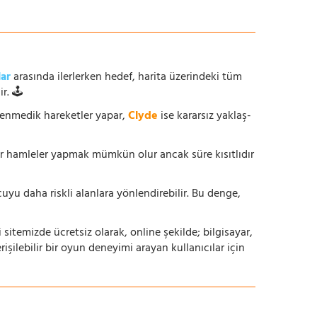
lar
arasında ilerlerken hedef, harita üzerindeki tüm
r. 🕹️
enmedik hareketler yapar,
Clyde
ise kararsız yaklaş-
ur hamleler yapmak mümkün olur ancak süre kısıtlıdır
yu daha riskli alanlara yönlendirebilir. Bu denge,
i sitemizde ücretsiz olarak, online şekilde; bilgisayar,
lebilir bir oyun deneyimi arayan kullanıcılar için