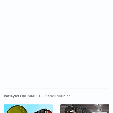
Patlayıcı Oyunları :
1 - 19 arası oyunlar