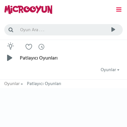
Patlayıcı Oyunları
Oyunlar
Oyunlar
»
Patlayıcı Oyunları