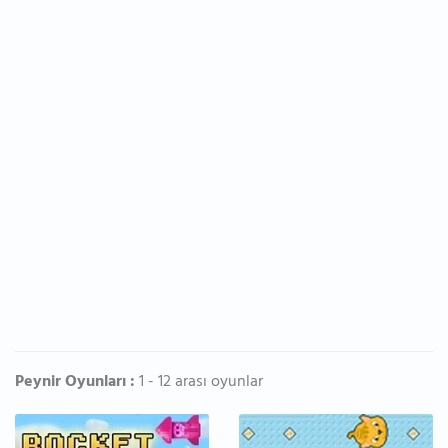
Peynir Oyunları :
1 - 12 arası oyunlar