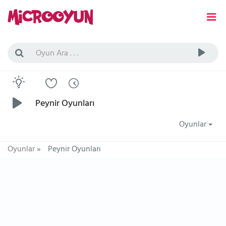
Peynir Oyunları
Oyunlar
Oyunlar
»
Peynir Oyunları