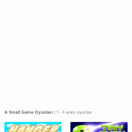
A Small Game Oyunları :
1 - 4 arası oyunlar