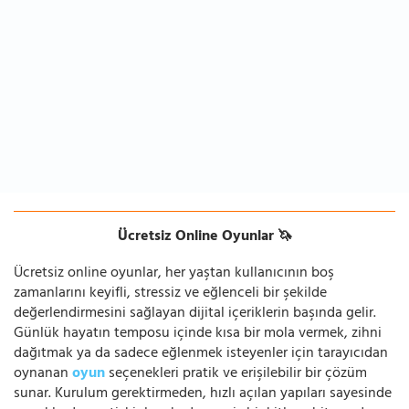
Ücretsiz Online Oyunlar 🦄
Ücretsiz online oyunlar, her yaştan kullanıcının boş
zamanlarını keyifli, stressiz ve eğlenceli bir şekilde
değerlendirmesini sağlayan dijital içeriklerin başında gelir.
Günlük hayatın temposu içinde kısa bir mola vermek, zihni
dağıtmak ya da sadece eğlenmek isteyenler için tarayıcıdan
oynanan
oyun
seçenekleri pratik ve erişilebilir bir çözüm
sunar. Kurulum gerektirmeden, hızlı açılan yapıları sayesinde