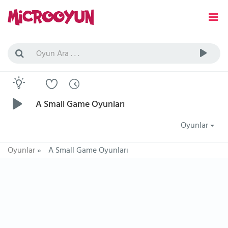
A Small Game Oyunları
Oyunlar
Oyunlar
»
A Small Game Oyunları