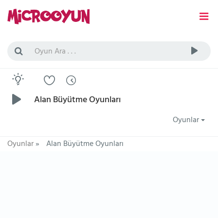
Alan Büyütme Oyunları
Oyunlar
Oyunlar
»
Alan Büyütme Oyunları