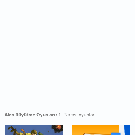
Alan Büyütme Oyunları :
1 - 3 arası oyunlar