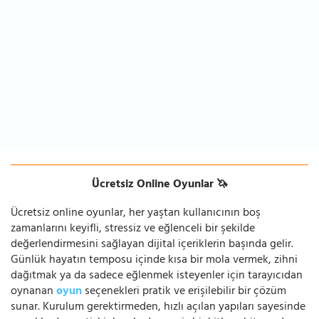
Ücretsiz Online Oyunlar 🦄
Ücretsiz online oyunlar, her yaştan kullanıcının boş
zamanlarını keyifli, stressiz ve eğlenceli bir şekilde
değerlendirmesini sağlayan dijital içeriklerin başında gelir.
Günlük hayatın temposu içinde kısa bir mola vermek, zihni
dağıtmak ya da sadece eğlenmek isteyenler için tarayıcıdan
oynanan
oyun
seçenekleri pratik ve erişilebilir bir çözüm
sunar. Kurulum gerektirmeden, hızlı açılan yapıları sayesinde