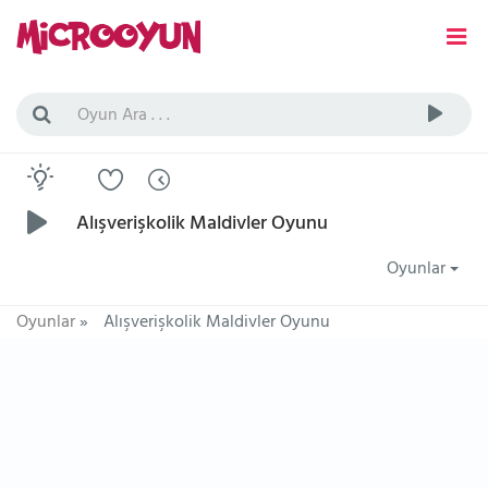
Alışverişkolik Maldivler Oyunu
Oyunlar
Oyunlar
»
Alışverişkolik Maldivler Oyunu