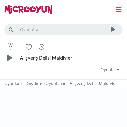
Alışveriş Delisi Maldivler
Oyunlar
Oyunlar
»
Giydirme Oyunları
»
Alışveriş Delisi Maldivler