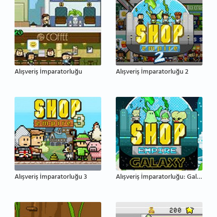
Alışveriş İmparatorluğu
Alışveriş İmparatorluğu 2
Alışveriş İmparatorluğu 3
Alışveriş İmparatorluğu: Galaksi