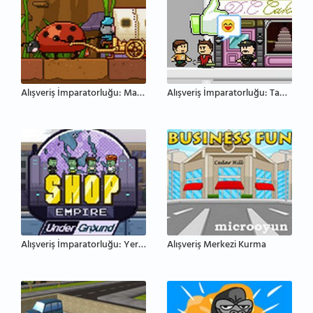
Alışveriş İmparatorluğu: Masal
Alışveriş İmparatorluğu: Tantana
Alışveriş İmparatorluğu: Yeraltı
Alışveriş Merkezi Kurma