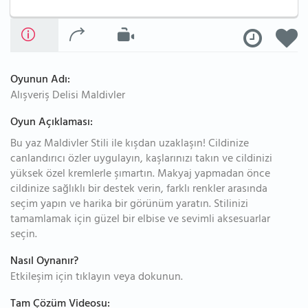
Oyunun Adı:
Alışveriş Delisi Maldivler
Oyun Açıklaması:
Bu yaz Maldivler Stili ile kışdan uzaklaşın! Cildinize
canlandırıcı özler uygulayın, kaşlarınızı takın ve cildinizi
yüksek özel kremlerle şımartın. Makyaj yapmadan önce
cildinize sağlıklı bir destek verin, farklı renkler arasında
seçim yapın ve harika bir görünüm yaratın. Stilinizi
tamamlamak için güzel bir elbise ve sevimli aksesuarlar
seçin.
Nasıl Oynanır?
Etkileşim için tıklayın veya dokunun.
Tam Çözüm Videosu: