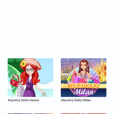
Alışveriş Delisi Hawai
Alışveriş Delisi Milan