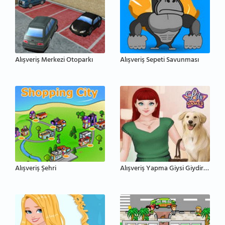
Alışveriş Merkezi Otoparkı
Alışveriş Sepeti Savunması
Alışveriş Şehri
Alışveriş Yapma Giysi Giydirme