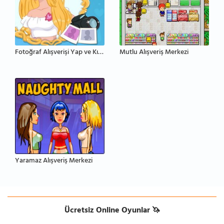
Fotoğraf Alışverişi Yap ve Kızları Giydir
Mutlu Alışveriş Merkezi
Yaramaz Alışveriş Merkezi
Ücretsiz Online Oyunlar 🦄