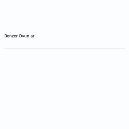
Benzer Oyunlar