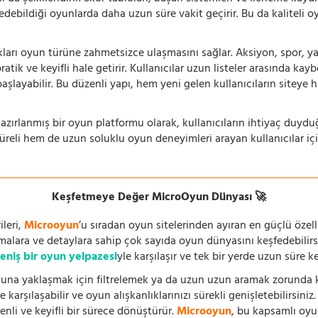
 edebildiği oyunlarda daha uzun süre vakit geçirir. Bu da kaliteli o
ıkları oyun türüne zahmetsizce ulaşmasını sağlar. Aksiyon, spor, yar
ik ve keyifli hale getirir. Kullanıcılar uzun listeler arasında kay
aşlayabilir. Bu düzenli yapı, hem yeni gelen kullanıcıların siteye 
azırlanmış bir oyun platformu olarak, kullanıcıların ihtiyaç duyd
süreli hem de uzun soluklu oyun deneyimleri arayan kullanıcılar iç
Keşfetmeye Değer MicroOyun Dünyası 🚀
leri,
Microoyun
’u sıradan oyun sitelerinden ayıran en güçlü özell
temalara ve detaylara sahip çok sayıda oyun dünyasını keşfedebilirs
eniş bir oyun yelpazesi
yle karşılaşır ve tek bir yerde uzun süre k
una yaklaşmak için filtrelemek ya da uzun uzun aramak zorunda kal
 karşılaşabilir ve oyun alışkanlıklarınızı sürekli genişletebilirsini
nli ve keyifli bir sürece dönüştürür.
Microoyun
, bu kapsamlı oy