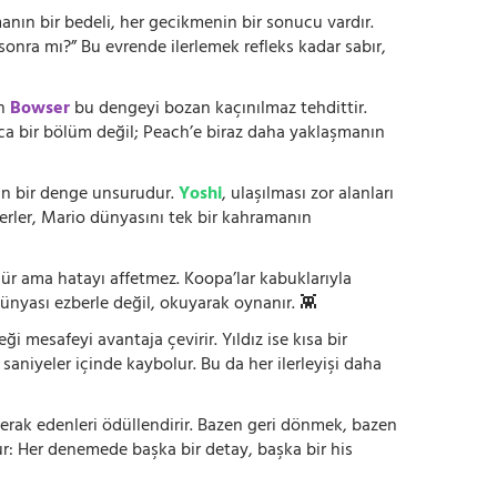
anın bir bedeli, her gecikmenin bir sonucu vardır.
onra mı?” Bu evrende ilerlemek refleks kadar sabır,
en
Bowser
bu dengeyi bozan kaçınılmaz tehdittir.
zca bir bölüm değil; Peach’e biraz daha yaklaşmanın
ltan bir denge unsurudur.
Yoshi
, ulaşılması zor alanları
kterler, Mario dünyasını tek bir kahramanın
nür ama hatayı affetmez. Koopa’lar kabuklarıyla
ünyası ezberle değil, okuyarak oynanır. 👾
 mesafeyi avantaja çevirir. Yıldız ise kısa bir
 saniyeler içinde kaybolur. Bu da her ilerleyişi daha
erak edenleri ödüllendirir. Bazen geri dönmek, bazen
r: Her denemede başka bir detay, başka bir his