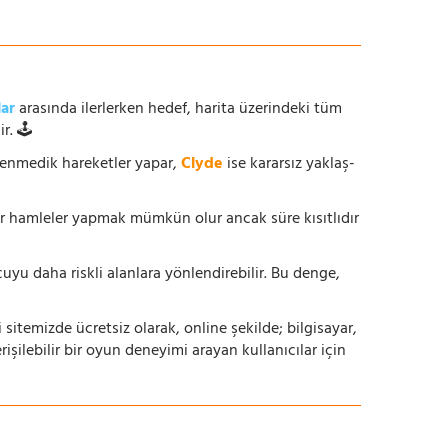
lar
arasında ilerlerken hedef, harita üzerindeki tüm
r. 🕹️
enmedik hareketler yapar,
Clyde
ise kararsız yaklaş-
ur hamleler yapmak mümkün olur ancak süre kısıtlıdır
yu daha riskli alanlara yönlendirebilir. Bu denge,
i sitemizde ücretsiz olarak, online şekilde; bilgisayar,
lebilir bir oyun deneyimi arayan kullanıcılar için