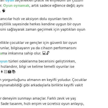
anan
oyun
seçenekleri pratik ve erişilebilir bir çözüm
r.
Oyun oynamak
, artık sadece eğlence değil; aynı
. 🧠
anıcılar hızlı ve aksiyon dolu oyunları tercih
çeşitlilik sayesinde herkes kendine uygun bir oyun
mesini sağlayarak zaman geçirmek için yaptıkları oyun
ikle çocuklar ve gençler için güvenli bir oyun
yunlar, bilgisayarın ya da cihazın performansını
a
ma imkanına sahip olur. 💻🔓
oyun
türleri odaklanma becerisini geliştirirken,
zlandırır, bilgi ve kelime temelli oyunlar ise
. 👩🏻‍🏫📚
nün yorgunluğunu atmanın en keyifli yoludur. Çocuklar
oynanabildiği gibi arkadaşlarla birlikte keyifli vakit
r bir deneyim sunmayı amaçlar. Farklı zevk ve yaş
 Sade tasarım, hızlı erişim ve ücretsiz oyun anlayışı,