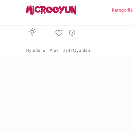
Kategorile
Oyunlar
»
Arazi Taşıtı Oyunları