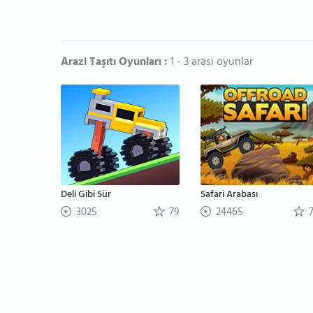
Arazi Taşıtı Oyunları :
1 - 3 arası oyunlar
Deli Gibi Sür
Safari Arabası
3025
79
24465
7