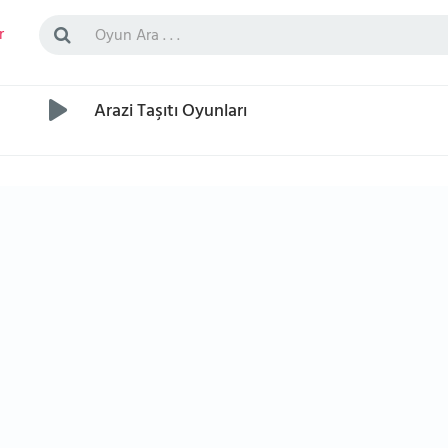
r
Arazi Taşıtı Oyunları