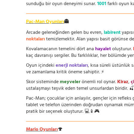
sunduğu bir oyun deneyimi sunar.
1001
farklı oyun k
Pac-Man Oyunları
👻
Arcade geleneğinden gelen bu evren,
labirent
yapısı
noktaları
temizlemektir. Alan yapısı basit görünse de i
Kovalamacanın temelini dört ana
hayalet
oluşturur.
kaç davranışı sergiler. Bu farklılıklar, her bölümde yeni
Oyun içindeki
enerji noktaları
, kısa süreli üstünlük
ve zamanlama kritik öneme sahiptir. ⚡
Skor sisteminde
meyveler
önemli rol oynar.
Kiraz
,
ç
ustalaşmayı teşvik eden temel unsurlardan biridir. 
Pac-Man; çocuklar için anlaşılır, gençler için refleks g
tablet ve telefon üzerinden doğrudan oynamak mümkün
pratik bir seçenek oluşturur. 💻📱🎮
Mario Oyunları
🍄