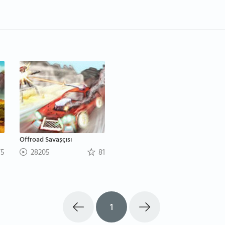
Offroad Savaşçısı
5
28205
81
1