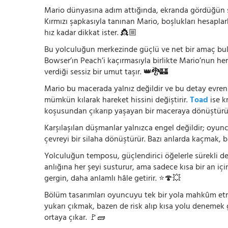
Mario dünyasına adım attığında, ekranda gördüğün şey
Kırmızı şapkasıyla tanınan Mario, boşlukları hesapla
hız kadar dikkat ister. 👸🏼
Bu yolculuğun merkezinde güçlü ve net bir amaç bu
Bowser’ın Peach’i kaçırmasıyla birlikte Mario’nun he
verdiği sessiz bir umut taşır. 👑🐉🏰
Mario bu macerada yalnız değildir ve bu detay evreni
mümkün kılarak hareket hissini değiştirir.
Toad
ise k
koşusundan çıkarıp yaşayan bir maceraya dönüştürü
Karşılaşılan düşmanlar yalnızca engel değildir; oyun
çevreyi bir silaha dönüştürür. Bazı anlarda kaçmak, 
Yolculuğun temposu, güçlendirici öğelerle sürekli değ
anlığına her şeyi susturur, ama sadece kısa bir an içi
gergin, daha anlamlı hâle getirir. ⭐🍄💥
Bölüm tasarımları oyuncuyu tek bir yola mahkûm etmez
yukarı çıkmak, bazen de risk alıp kısa yolu denemek
ortaya çıkar. 🚩🧱