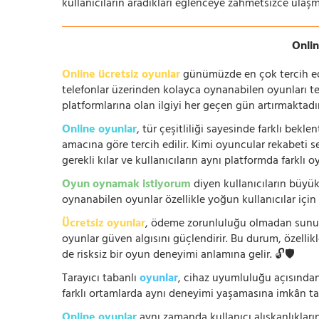
kullanıcıların aradıkları eğlenceye zahmetsizce ulaşm
Onlin
Online ücretsiz oyunlar
günümüzde en çok tercih edile
telefonlar üzerinden kolayca oynanabilen oyunları te
platformlarına olan ilgiyi her geçen gün artırmaktadı
Online oyunlar
, tür çeşitliliği sayesinde farklı bek
amacına göre tercih edilir. Kimi oyuncular rekabeti se
gerekli kılar ve kullanıcıların aynı platformda farklı 
Oyun oynamak istiyorum
diyen kullanıcıların büyük
oynanabilen oyunlar özellikle yoğun kullanıcılar için
Ücretsiz oyunlar
, ödeme zorunluluğu olmadan sunuldu
oyunlar güven algısını güçlendirir. Bu durum, özellik
de risksiz bir oyun deneyimi anlamına gelir. 🔓🛡️
Tarayıcı tabanlı
oyunlar
, cihaz uyumluluğu açısından
farklı ortamlarda aynı deneyimi yaşamasına imkân tan
Online oyunlar
aynı zamanda kullanıcı alışkanlıklarını