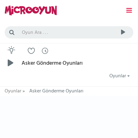
Asker Gönderme Oyunları
Oyunlar
Oyunlar
»
Asker Gönderme Oyunları