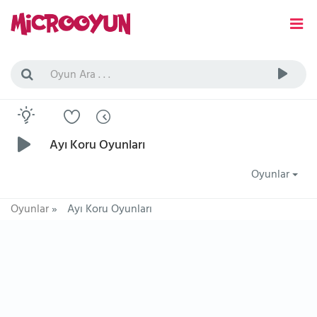
Ayı Koru Oyunları
Oyunlar
Oyunlar
»
Ayı Koru Oyunları