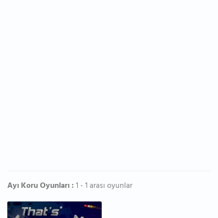
Ayı Koru Oyunları :
1 - 1 arası oyunlar