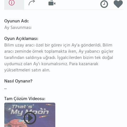
Oyunun Adı:
Ay Savunması
Oyun Açıklaması:
Bilim uzay aracı özel bir görev için Ay'a gönderildi. Bilim
aracı zeminde örnek toplamakta iken, Ay yabancı güçler
tarafından saldırıya uğradı. İşgalcilerden bizim tek doğal
uydumuz olan Ay'ı korumalısınız. Para kazanarak
yükseltmeleri satın alın.
Nasıl Oynanır?
...
Tam Çözüm Videosu: