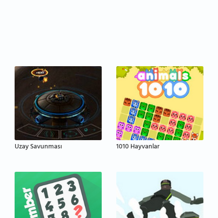
Uzay Savunması
1010 Hayvanlar