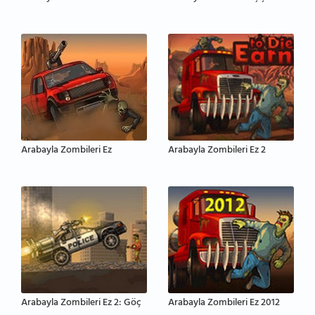
Arabayla Zombileri Ez
Arabayla Zombileri Ez 2
Arabayla Zombileri Ez 2: Göç
Arabayla Zombileri Ez 2012