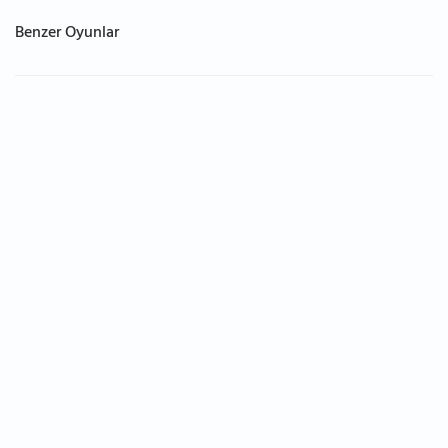
Benzer Oyunlar