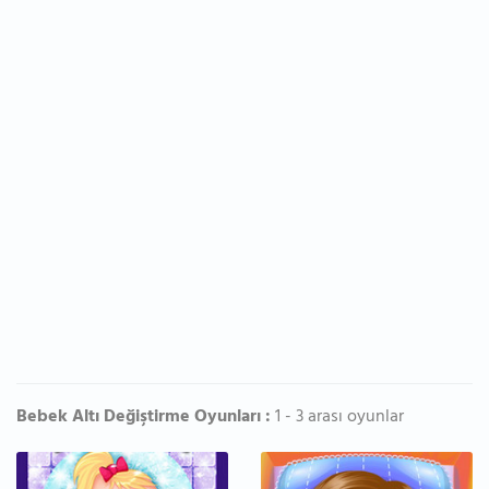
Bebek Altı Değiştirme Oyunları :
1 - 3 arası oyunlar