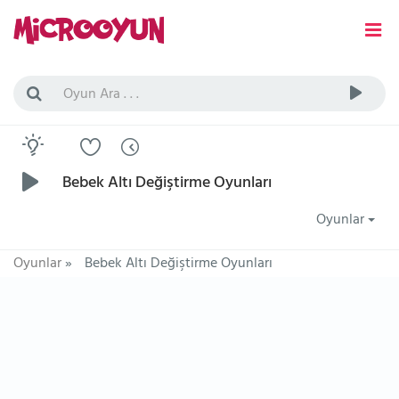
Bebek Altı Değiştirme Oyunları
Oyunlar
Oyunlar
»
Bebek Altı Değiştirme Oyunları