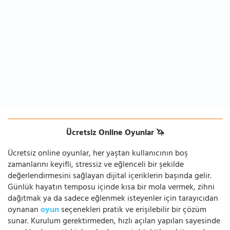
Ücretsiz Online Oyunlar 🦄
Ücretsiz online oyunlar, her yaştan kullanıcının boş
zamanlarını keyifli, stressiz ve eğlenceli bir şekilde
değerlendirmesini sağlayan dijital içeriklerin başında gelir.
Günlük hayatın temposu içinde kısa bir mola vermek, zihni
dağıtmak ya da sadece eğlenmek isteyenler için tarayıcıdan
oynanan
oyun
seçenekleri pratik ve erişilebilir bir çözüm
sunar. Kurulum gerektirmeden, hızlı açılan yapıları sayesinde