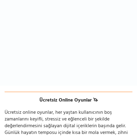
Ücretsiz Online Oyunlar 🦄
Ücretsiz online oyunlar, her yaştan kullanıcının boş
zamanlarını keyifli, stressiz ve eğlenceli bir şekilde
değerlendirmesini sağlayan dijital içeriklerin başında gelir.
Günlük hayatın temposu içinde kısa bir mola vermek, zihni