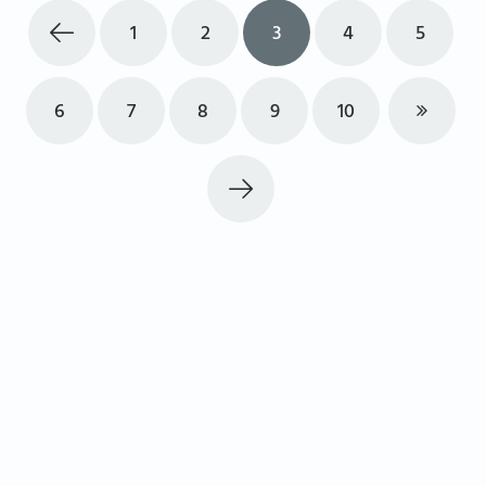
1
2
3
4
5
6
7
8
9
10