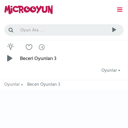
Beceri Oyunları 3
Oyunlar
Oyunlar
»
Beceri Oyunları 3