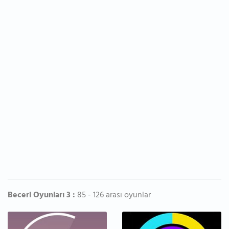
Beceri Oyunları 3 :
85 - 126 arası oyunlar