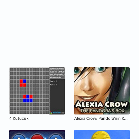
4 Kutucuk
Alexia Crow: Pandora'nın Kutusu