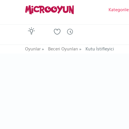
Kategorile
Oyunlar
»
Beceri Oyunları
»
Kutu İstifleyici