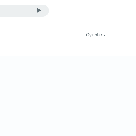
Oyunlar