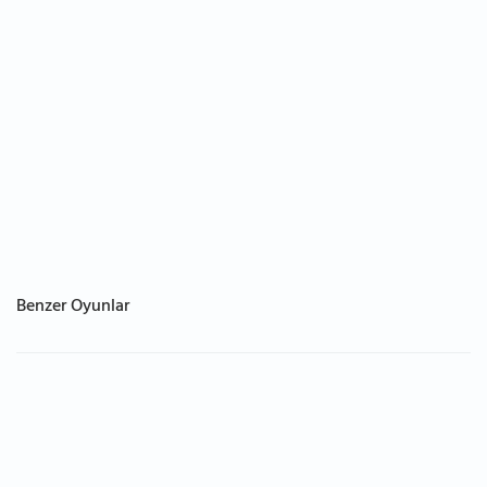
Benzer Oyunlar