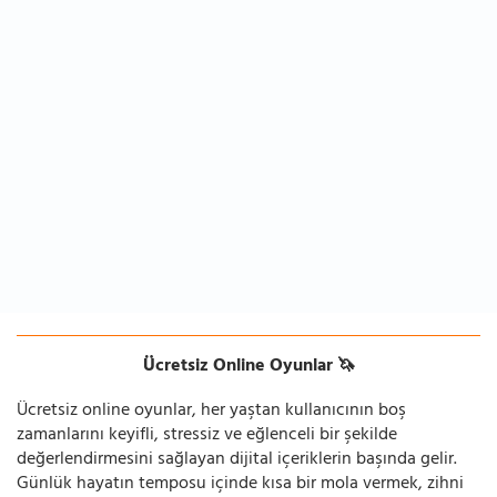
Ücretsiz Online Oyunlar 🦄
Ücretsiz online oyunlar, her yaştan kullanıcının boş
zamanlarını keyifli, stressiz ve eğlenceli bir şekilde
değerlendirmesini sağlayan dijital içeriklerin başında gelir.
Günlük hayatın temposu içinde kısa bir mola vermek, zihni