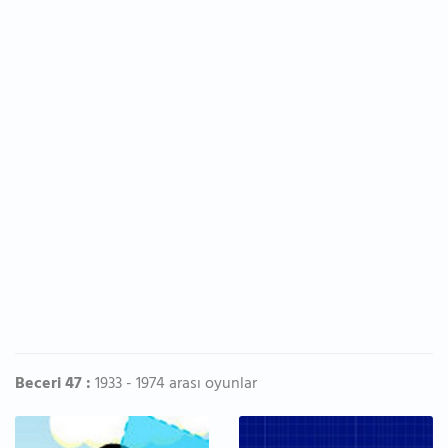
Beceri 47 :
1933 - 1974 arası oyunlar