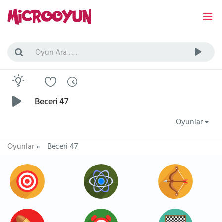
Beceri 47
Oyunlar
Oyunlar
»
Beceri 47