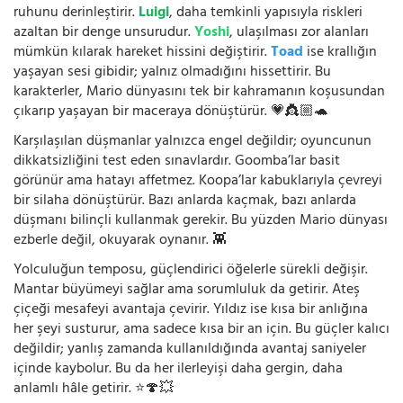
ruhunu derinleştirir.
Luigi
, daha temkinli yapısıyla riskleri
azaltan bir denge unsurudur.
Yoshi
, ulaşılması zor alanları
mümkün kılarak hareket hissini değiştirir.
Toad
ise krallığın
yaşayan sesi gibidir; yalnız olmadığını hissettirir. Bu
karakterler, Mario dünyasını tek bir kahramanın koşusundan
çıkarıp yaşayan bir maceraya dönüştürür. 💗👸🏼🐢
Karşılaşılan düşmanlar yalnızca engel değildir; oyuncunun
dikkatsizliğini test eden sınavlardır. Goomba’lar basit
görünür ama hatayı affetmez. Koopa’lar kabuklarıyla çevreyi
bir silaha dönüştürür. Bazı anlarda kaçmak, bazı anlarda
düşmanı bilinçli kullanmak gerekir. Bu yüzden Mario dünyası
ezberle değil, okuyarak oynanır. 👾
Yolculuğun temposu, güçlendirici öğelerle sürekli değişir.
Mantar büyümeyi sağlar ama sorumluluk da getirir. Ateş
çiçeği mesafeyi avantaja çevirir. Yıldız ise kısa bir anlığına
her şeyi susturur, ama sadece kısa bir an için. Bu güçler kalıcı
değildir; yanlış zamanda kullanıldığında avantaj saniyeler
içinde kaybolur. Bu da her ilerleyişi daha gergin, daha
anlamlı hâle getirir. ⭐🍄💥