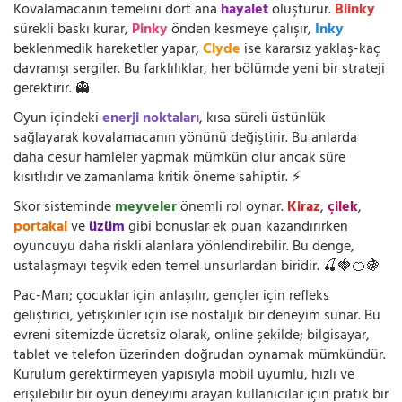
Kovalamacanın temelini dört ana
hayalet
oluşturur.
Blinky
sürekli baskı kurar,
Pinky
önden kesmeye çalışır,
Inky
beklenmedik hareketler yapar,
Clyde
ise kararsız yaklaş-kaç
davranışı sergiler. Bu farklılıklar, her bölümde yeni bir strateji
gerektirir. 👻
Oyun içindeki
enerji noktaları
, kısa süreli üstünlük
sağlayarak kovalamacanın yönünü değiştirir. Bu anlarda
daha cesur hamleler yapmak mümkün olur ancak süre
kısıtlıdır ve zamanlama kritik öneme sahiptir. ⚡
Skor sisteminde
meyveler
önemli rol oynar.
Kiraz
,
çilek
,
portakal
ve
üzüm
gibi bonuslar ek puan kazandırırken
oyuncuyu daha riskli alanlara yönlendirebilir. Bu denge,
ustalaşmayı teşvik eden temel unsurlardan biridir. 🍒🍓🍊🍇
Pac-Man; çocuklar için anlaşılır, gençler için refleks
geliştirici, yetişkinler için ise nostaljik bir deneyim sunar. Bu
evreni sitemizde ücretsiz olarak, online şekilde; bilgisayar,
tablet ve telefon üzerinden doğrudan oynamak mümkündür.
Kurulum gerektirmeyen yapısıyla mobil uyumlu, hızlı ve
erişilebilir bir oyun deneyimi arayan kullanıcılar için pratik bir