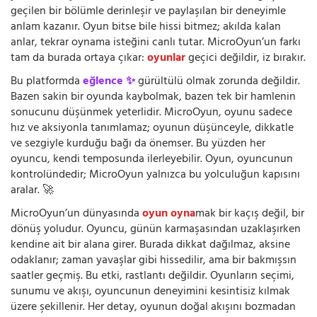
geçilen bir bölümle derinleşir ve paylaşılan bir deneyimle
anlam kazanır. Oyun bitse bile hissi bitmez; akılda kalan
anlar, tekrar oynama isteğini canlı tutar. MicroOyun’un farkı
tam da burada ortaya çıkar:
oyunlar
geçici değildir, iz bırakır.
Bu platformda
eğlence ✨
gürültülü olmak zorunda değildir.
Bazen sakin bir oyunda kaybolmak, bazen tek bir hamlenin
sonucunu düşünmek yeterlidir. MicroOyun, oyunu sadece
hız ve aksiyonla tanımlamaz; oyunun düşünceyle, dikkatle
ve sezgiyle kurduğu bağı da önemser. Bu yüzden her
oyuncu, kendi temposunda ilerleyebilir. Oyun, oyuncunun
kontrolündedir; MicroOyun yalnızca bu yolculuğun kapısını
aralar. 🚀
MicroOyun’un dünyasında
oyun oyna
mak bir kaçış değil, bir
dönüş yoludur. Oyuncu, günün karmaşasından uzaklaşırken
kendine ait bir alana girer. Burada dikkat dağılmaz, aksine
odaklanır; zaman yavaşlar gibi hissedilir, ama bir bakmışsın
saatler geçmiş. Bu etki, rastlantı değildir. Oyunların seçimi,
sunumu ve akışı, oyuncunun deneyimini kesintisiz kılmak
üzere şekillenir. Her detay, oyunun doğal akışını bozmadan