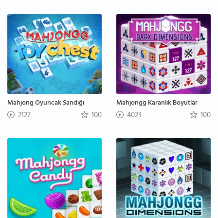
Mahjong Oyuncak Sandığı
Mahjongg Karanlık Boyutlar
2127
100
4023
100