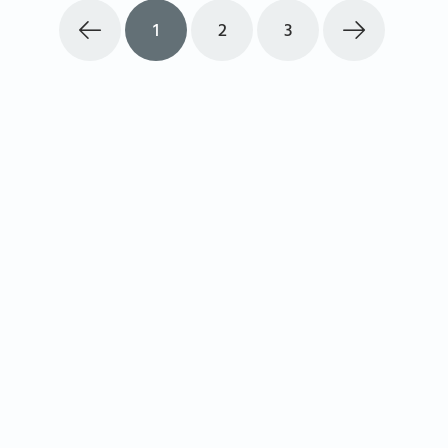
1
2
3