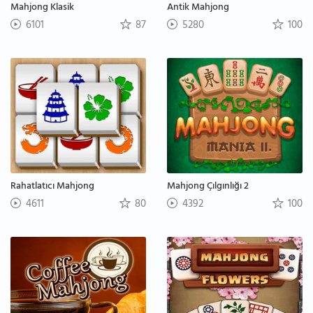
Mahjong Klasik
Antik Mahjong
6101
87
5280
100
Rahatlatıcı Mahjong
Mahjong Çılgınlığı 2
4611
80
4392
100