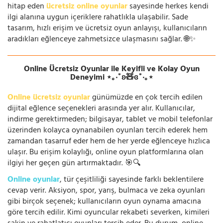
hitap eden
ücretsiz online oyunlar
sayesinde herkes kendi
ilgi alanına uygun içeriklere rahatlıkla ulaşabilir. Sade
tasarım, hızlı erişim ve ücretsiz oyun anlayışı, kullanıcıların
aradıkları eğlenceye zahmetsizce ulaşmasını sağlar. 🌐✨
Online Ücretsiz Oyunlar ile Keyifli ve Kolay Oyun
Deneyimi ⋆｡‧˚ʚ🧸ɞ˚‧｡⋆
Online ücretsiz oyunlar
günümüzde en çok tercih edilen
dijital eğlence seçenekleri arasında yer alır. Kullanıcılar,
indirme gerektirmeden; bilgisayar, tablet ve mobil telefonlar
üzerinden kolayca oynanabilen oyunları tercih ederek hem
zamandan tasarruf eder hem de her yerde eğlenceye hızlıca
ulaşır. Bu erişim kolaylığı, online oyun platformlarına olan
ilgiyi her geçen gün artırmaktadır. 🎯🔍
Online oyunlar
, tür çeşitliliği sayesinde farklı beklentilere
cevap verir. Aksiyon, spor, yarış, bulmaca ve zeka oyunları
gibi birçok seçenek; kullanıcıların oyun oynama amacına
göre tercih edilir. Kimi oyuncular rekabeti severken, kimileri