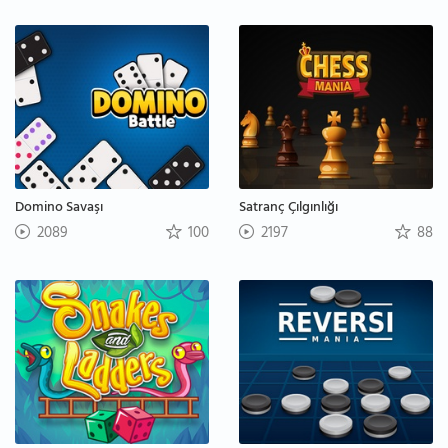
Domino Savaşı
Satranç Çılgınlığı
2089
100
2197
88