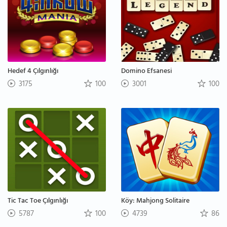
Hedef 4 Çılgınlığı
Domino Efsanesi
3175
100
3001
100
Tic Tac Toe Çılgınlığı
Köy: Mahjong Solitaire
5787
100
4739
86