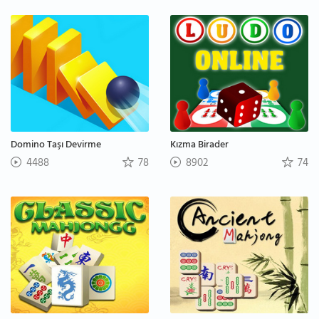
Domino Taşı Devirme
Kızma Birader
4488
78
8902
74