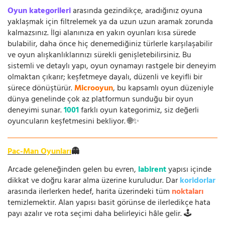
Oyun kategorileri
arasında gezindikçe, aradığınız oyuna
yaklaşmak için filtrelemek ya da uzun uzun aramak zorunda
kalmazsınız. İlgi alanınıza en yakın oyunları kısa sürede
bulabilir, daha önce hiç denemediğiniz türlerle karşılaşabilir
ve oyun alışkanlıklarınızı sürekli genişletebilirsiniz. Bu
sistemli ve detaylı yapı, oyun oynamayı rastgele bir deneyim
olmaktan çıkarır; keşfetmeye dayalı, düzenli ve keyifli bir
sürece dönüştürür.
Microoyun
, bu kapsamlı oyun düzeniyle
dünya genelinde çok az platformun sunduğu bir oyun
deneyimi sunar.
1001
farklı oyun kategorimiz, siz değerli
oyuncuların keşfetmesini bekliyor. 🌐✨
Pac-Man Oyunları
👻
Arcade geleneğinden gelen bu evren,
labirent
yapısı içinde
dikkat ve doğru karar alma üzerine kuruludur. Dar
koridorlar
arasında ilerlerken hedef, harita üzerindeki tüm
noktaları
temizlemektir. Alan yapısı basit görünse de ilerledikçe hata
payı azalır ve rota seçimi daha belirleyici hâle gelir. 🕹️