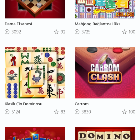
Dama Efsanesi
Mahjong Bağlantısı Lüks
3092
92
3725
100
Klasik Çin Dominosu
Carrom
5124
83
3830
100