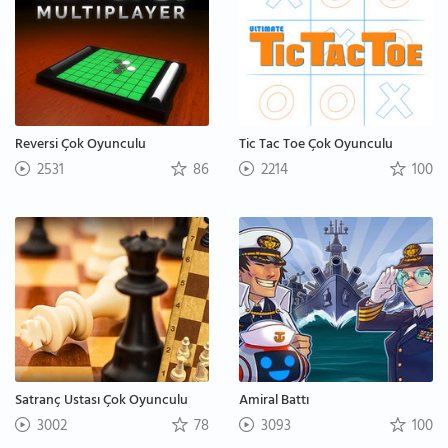
Reversi Çok Oyunculu
Tic Tac Toe Çok Oyunculu
2531
86
2214
100
Satranç Ustası Çok Oyunculu
Amiral Battı
3002
78
3093
100