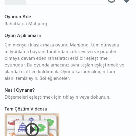
Oyunun Adı:
Rahatlatıcı Mahjong
Oyun Açıklaması:
Çin menşeli klasik masa oyunu Mahjong, tüm dünyada
milyonlarca hayranı tarafından çok sevilen ve popüler
olmaya devam eden rahatlatıcı eski bir eşleştirme
oyunudur. Bu oyunda amacınız aynı taşları eşleştirmek ve
alandaki çiftleri kaldırmak. Oyunu kazanmak için tüm
alanı temizleyin. Bol eğlenceler.
Nasıl Oynanır?
Döşemeleri eşleştirmek için tıklayın veya dokunun.
Tam Çözüm Videosu: