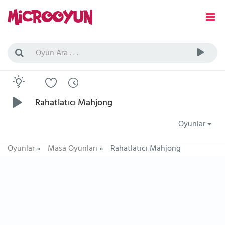
Rahatlatıcı Mahjong
Oyunlar
Oyunlar
»
Masa Oyunları
»
Rahatlatıcı Mahjong