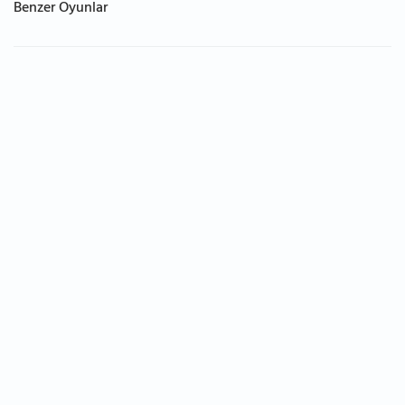
Benzer Oyunlar