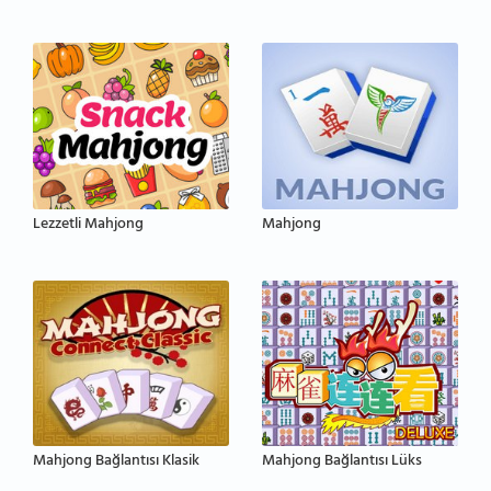
Lezzetli Mahjong
Mahjong
Mahjong Bağlantısı Klasik
Mahjong Bağlantısı Lüks