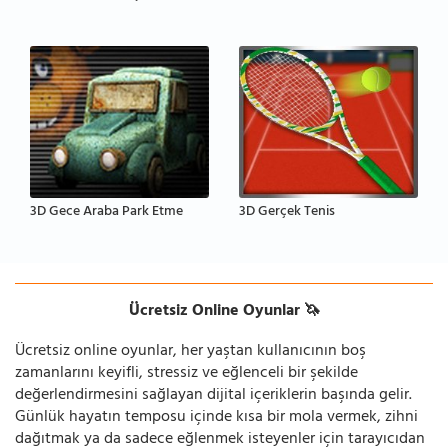
3D Gece Araba Park Etme
3D Gerçek Tenis
Ücretsiz Online Oyunlar 🦄
Ücretsiz online oyunlar, her yaştan kullanıcının boş
zamanlarını keyifli, stressiz ve eğlenceli bir şekilde
değerlendirmesini sağlayan dijital içeriklerin başında gelir.
Günlük hayatın temposu içinde kısa bir mola vermek, zihni
dağıtmak ya da sadece eğlenmek isteyenler için tarayıcıdan