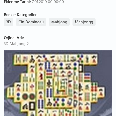
Eklenme Tarihi:
7.01.2010 00:00:00
Benzer Kategoriler:
3D
Çin Dominosu
Mahjong
Mahjongg
Orjinal Adı:
3D Mahjong 2