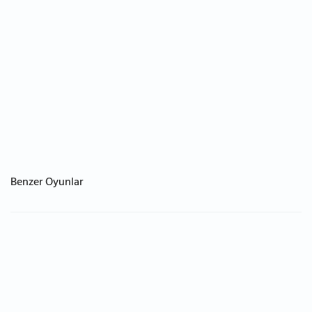
Benzer Oyunlar