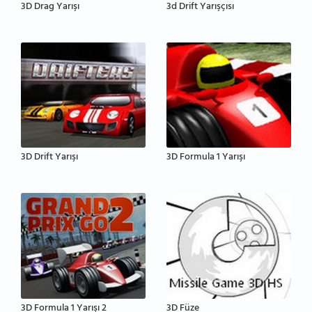
3D Drag Yarışı
3d Drift Yarışçısı
3D Drift Yarışı
3D Formula 1 Yarışı
3D Formula 1 Yarışı 2
3D Füze