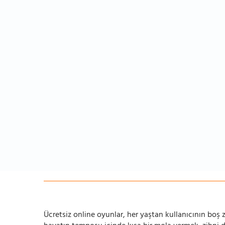
Ücretsiz online oyunlar, her yaştan kullanıcının boş za