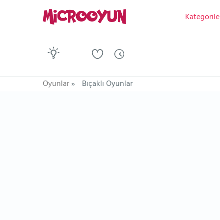
Kategorile
Oyunlar
»
Bıçaklı Oyunlar