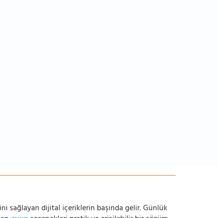
ni sağlayan dijital içeriklerin başında gelir. Günlük