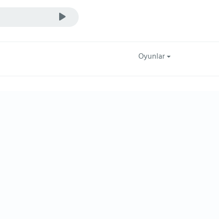
Oyunlar