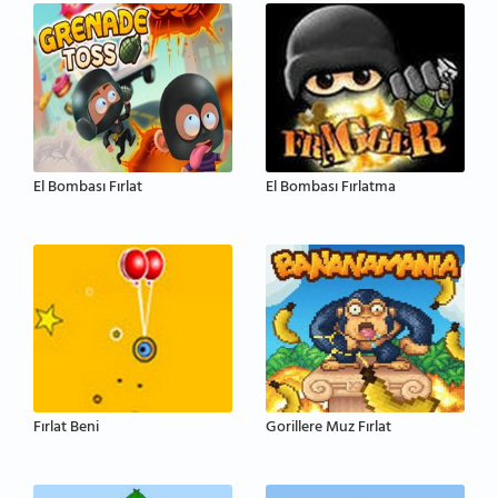
El Bombası Fırlat
El Bombası Fırlatma
Fırlat Beni
Gorillere Muz Fırlat