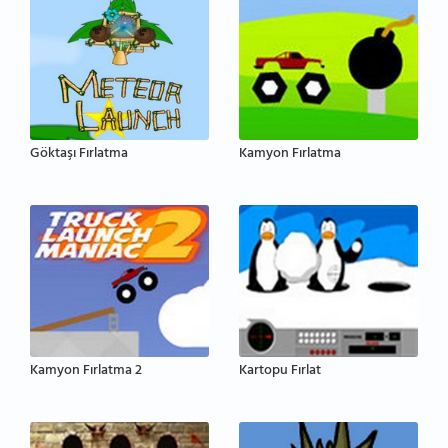
Göktaşı Fırlatma
Kamyon Fırlatma
Kamyon Fırlatma 2
Kartopu Fırlat