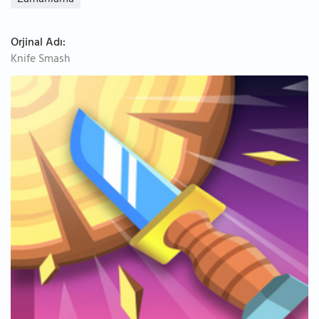
Zamanlama
Orjinal Adı:
Knife Smash