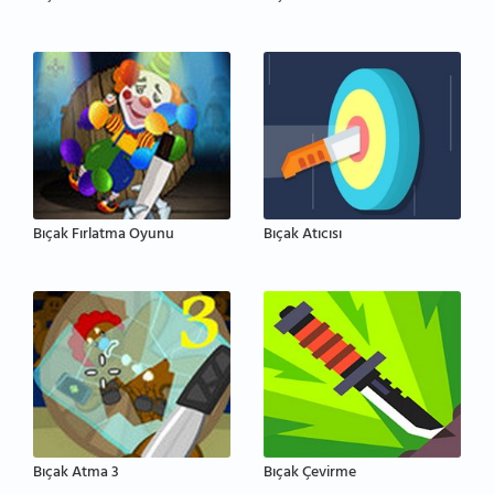
Bıçak Fırlatma Oyunu
Bıçak Atıcısı
Bıçak Atma 3
Bıçak Çevirme