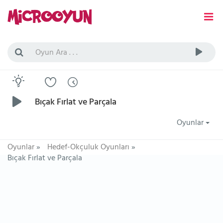
Bıçak Fırlat ve Parçala
Oyunlar
Oyunlar
»
Hedef-Okçuluk Oyunları
»
Bıçak Fırlat ve Parçala