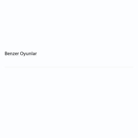
Benzer Oyunlar