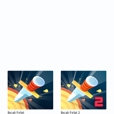
Bıçak Fırlat
Bıçak Fırlat 2