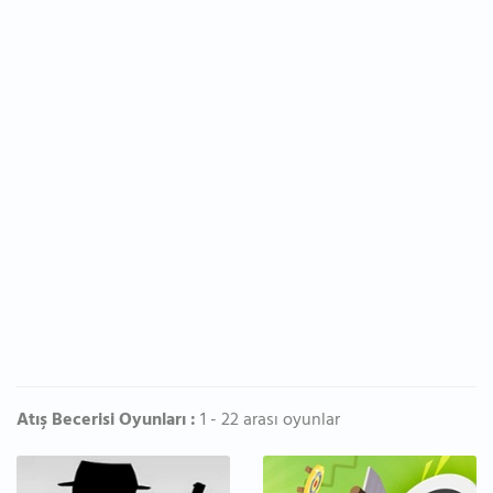
Atış Becerisi Oyunları :
1 - 22 arası oyunlar