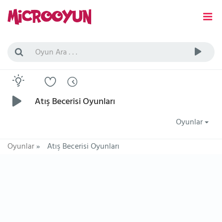
Atış Becerisi Oyunları
Oyunlar
Oyunlar
»
Atış Becerisi Oyunları