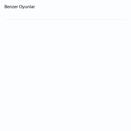
Benzer Oyunlar