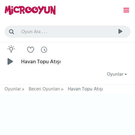
Havan Topu Atışı
Oyunlar
Oyunlar
»
Beceri Oyunları
»
Havan Topu Atışı