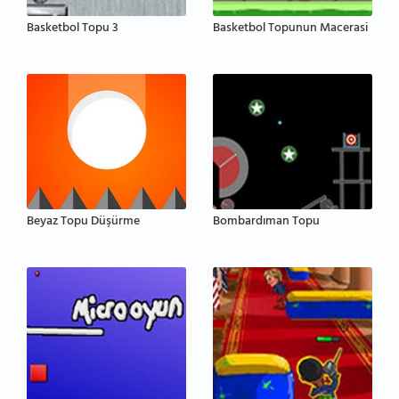
Basketbol Topu 3
Basketbol Topunun Macerasi
Beyaz Topu Düşürme
Bombardıman Topu