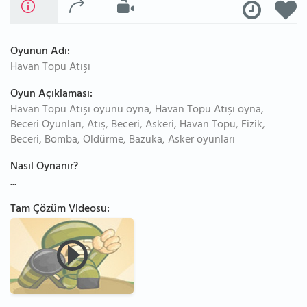
Oyunun Adı:
Havan Topu Atışı
Oyun Açıklaması:
Havan Topu Atışı oyunu oyna, Havan Topu Atışı oyna,
Beceri Oyunları, Atış, Beceri, Askeri, Havan Topu, Fizik,
Beceri, Bomba, Öldürme, Bazuka, Asker oyunları
Nasıl Oynanır?
...
Tam Çözüm Videosu: