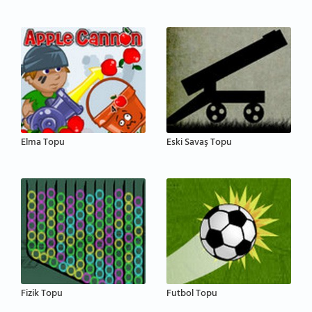
Elma Topu
Eski Savaş Topu
Fizik Topu
Futbol Topu